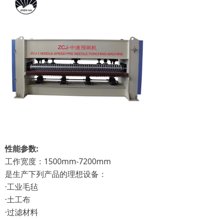
性能参数:
工作宽度：1500mm-7200mm
是生产下列产品的理想设备：
·工业毛毡
·土工布
·过滤材料