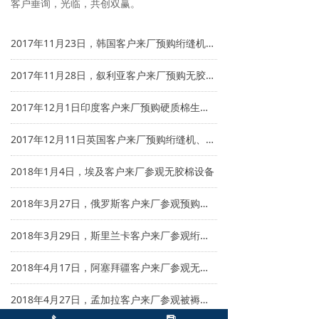
客户垂询，光临，共创双赢。
2017年11月23日，韩国客户来厂预购绗缝机、无胶棉设备
2017年11月28日，叙利亚客户来厂预购无胶棉设备
2017年12月1日印度客户来厂预购硬质棉生产线
2017年12月11日英国客户来厂预购绗缝机、硬质棉生产线
2018年1月4日，埃及客户来厂参观无胶棉设备
2018年3月27日，俄罗斯客户来厂参观预购球棉机设备
2018年3月29日，斯里兰卡客户来厂参观绗缝机、枕芯充装机设备
2018年4月17日，阿塞拜疆客户来厂参观无胶棉设备
2018年4月27日，孟加拉客户来厂参观被褥装套生产线、绗缝机等设备